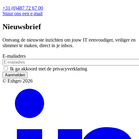
+31 (0)487 72 67 00
Stuur ons een e-mail
Nieuwsbrief
Ontvang de nieuwste inzichten om jouw IT eenvoudiger, veiliger en
slimmer te maken, direct in je inbox.
E-mailadres
Ik ga akkoord met de privacyverklaring
Aanmelden
© Eshgro 2026
Socials