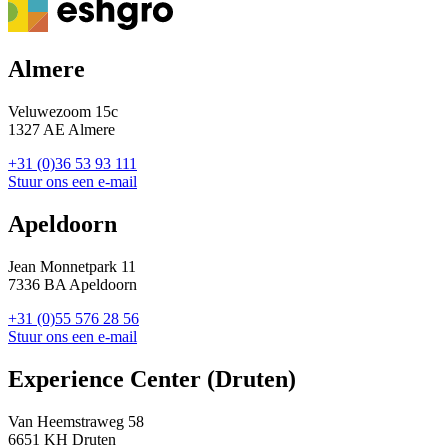
Almere
Veluwezoom 15c
1327 AE Almere
+31 (0)36 53 93 111
Stuur ons een e-mail
Apeldoorn
Jean Monnetpark 11
7336 BA Apeldoorn
+31 (0)55 576 28 56
Stuur ons een e-mail
Experience Center (Druten)
Van Heemstraweg 58
6651 KH Druten