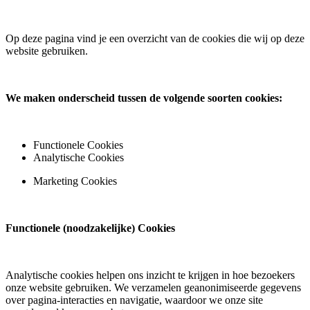
Op deze pagina vind je een overzicht van de cookies die wij op deze
website gebruiken.
We maken onderscheid tussen de volgende soorten cookies:
Functionele Cookies
Analytische Cookies
Marketing Cookies
Functionele (noodzakelijke) Cookies​
Analytische cookies helpen ons inzicht te krijgen in hoe bezoekers
onze website gebruiken. We verzamelen geanonimiseerde gegevens
over pagina-interacties en navigatie, waardoor we onze site