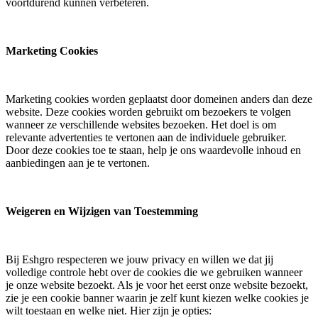
voortdurend kunnen verbeteren.
Marketing Cookies​
Marketing cookies worden geplaatst door domeinen anders dan deze
website. Deze cookies worden gebruikt om bezoekers te volgen
wanneer ze verschillende websites bezoeken. Het doel is om
relevante advertenties te vertonen aan de individuele gebruiker.
Door deze cookies toe te staan, help je ons waardevolle inhoud en
aanbiedingen aan je te vertonen.
Weigeren en Wijzigen van Toestemming​
Bij Eshgro respecteren we jouw privacy en willen we dat jij
volledige controle hebt over de cookies die we gebruiken wanneer
je onze website bezoekt. Als je voor het eerst onze website bezoekt,
zie je een cookie banner waarin je zelf kunt kiezen welke cookies je
wilt toestaan en welke niet. Hier zijn je opties: