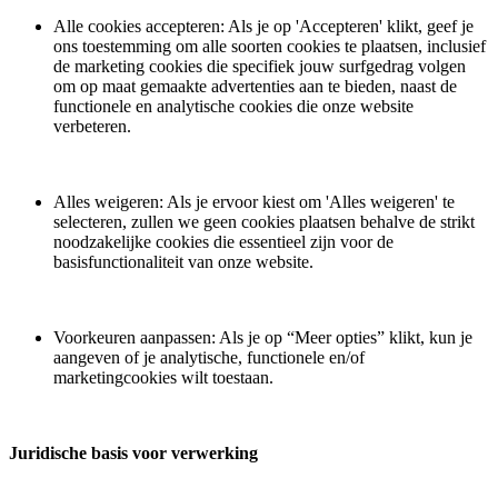
Alle cookies accepteren: Als je op 'Accepteren' klikt, geef je
ons toestemming om alle soorten cookies te plaatsen, inclusief
de marketing cookies die specifiek jouw surfgedrag volgen
om op maat gemaakte advertenties aan te bieden, naast de
functionele en analytische cookies die onze website
verbeteren.
Alles weigeren: Als je ervoor kiest om 'Alles weigeren' te
selecteren, zullen we geen cookies plaatsen behalve de strikt
noodzakelijke cookies die essentieel zijn voor de
basisfunctionaliteit van onze website.
Voorkeuren aanpassen: Als je op “Meer opties” klikt, kun je
aangeven of je analytische, functionele en/of
marketingcookies wilt toestaan.
Juridische basis voor verwerking ​