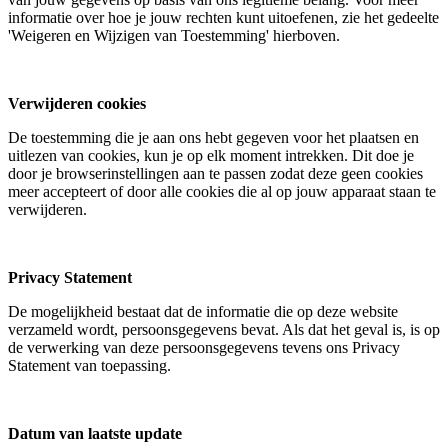
informatie over hoe je jouw rechten kunt uitoefenen, zie het gedeelte
'Weigeren en Wijzigen van Toestemming' hierboven.
Verwijderen cookies ​
De toestemming die je aan ons hebt gegeven voor het plaatsen en
uitlezen van cookies, kun je op elk moment intrekken. Dit doe je
door je browserinstellingen aan te passen zodat deze geen cookies
meer accepteert of door alle cookies die al op jouw apparaat staan te
verwijderen.
Privacy Statement​
De mogelijkheid bestaat dat de informatie die op deze website
verzameld wordt, persoonsgegevens bevat. Als dat het geval is, is op
de verwerking van deze persoonsgegevens tevens ons Privacy
Statement van toepassing.
Datum van laatste update​