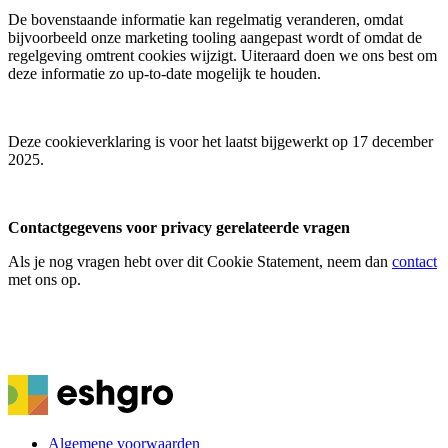
De bovenstaande informatie kan regelmatig veranderen, omdat
bijvoorbeeld onze marketing tooling aangepast wordt of omdat de
regelgeving omtrent cookies wijzigt. Uiteraard doen we ons best om
deze informatie zo up-to-date mogelijk te houden.
Deze cookieverklaring is voor het laatst bijgewerkt op 17 december
2025.
Contactgegevens voor privacy gerelateerde vragen​
Als je nog vragen hebt over dit Cookie Statement, neem dan
contact
met ons op.
Algemene voorwaarden