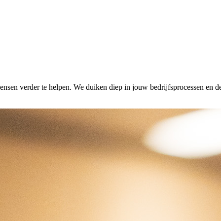
mensen verder te helpen. We duiken diep in jouw bedrijfsprocessen en 