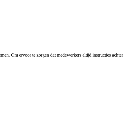
en. Om ervoor te zorgen dat medewerkers altijd instructies achter