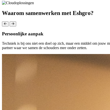
Waarom samenwerken met Eshgro?
Persoonlijke aanpak
Techniek is bij ons niet een doel op zich, maar een middel om jouw 
partner waar we samen de schouders mee onder zetten.