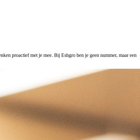
denken proactief met je mee. Bij Eshgro ben je geen nummer, maar een