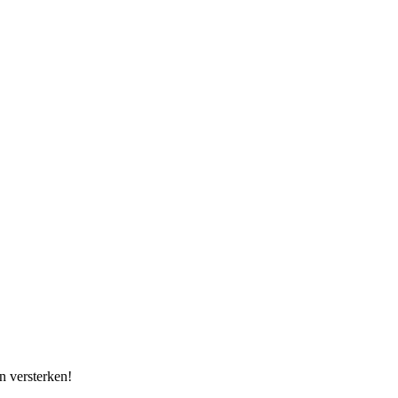
n versterken!