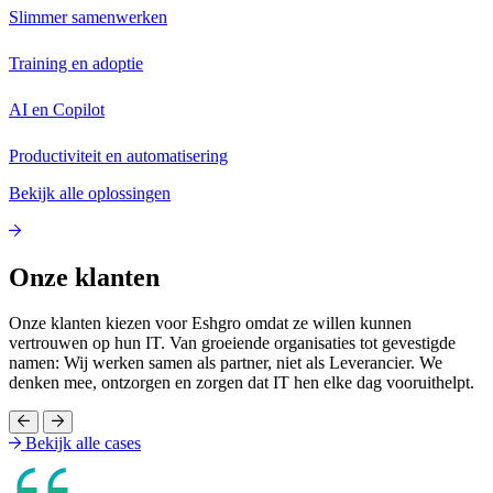
Slimmer samenwerken
Training en adoptie
AI en Copilot
Productiviteit en automatisering
Bekijk alle oplossingen
Onze klanten
Onze klanten kiezen voor Eshgro omdat ze willen kunnen
vertrouwen op hun IT. Van groeiende organisaties tot gevestigde
namen: Wij werken samen als partner, niet als Leverancier. We
denken mee, ontzorgen en zorgen dat IT hen elke dag vooruithelpt.
Bekijk alle cases