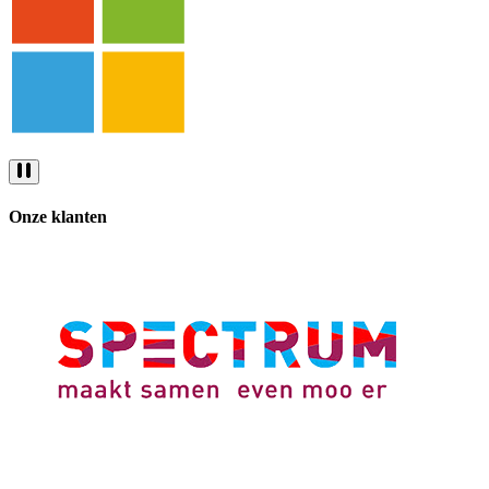
Onze klanten