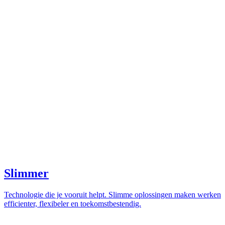
Slimmer
Technologie die je vooruit helpt. Slimme oplossingen maken werken
efficienter, flexibeler en toekomstbestendig.