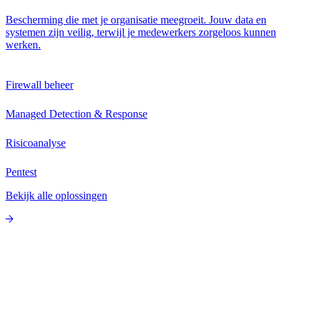
Bescherming die met je organisatie meegroeit. Jouw data en
systemen zijn veilig, terwijl je medewerkers zorgeloos kunnen
werken.
Firewall beheer
Managed Detection & Response
Risicoanalyse
Pentest
Bekijk alle oplossingen