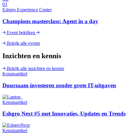
03
Eshgro Experience Center
Champions masterclass: Agent in a day
Event bekijken
Bekijk alle events
Inzichten en kennis
Bekijk alle inzichten en kennis
Kennisartikel
Duurzaam investeren zonder grote IT-uitgaven
Kennisartikel
Eshgro Next #5 met Innovaties, Updates en Trends
Kennisartikel