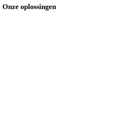
Onze oplossingen