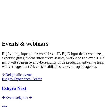
Events & webinars
Blijf voorop lopen in de wereld van IT. Bij Eshgro delen we onze
expertise graag tijdens interactieve sessies, workshops en events. Of
je nu wilt sparren over cybersecurity of de productiviteit van je team
wilt verhogen met AI; er staat altijd iets relevants op de agenda.
Bekijk alle events
Eshgro Experience Center
Eshgro Next
Event bekijken
sep