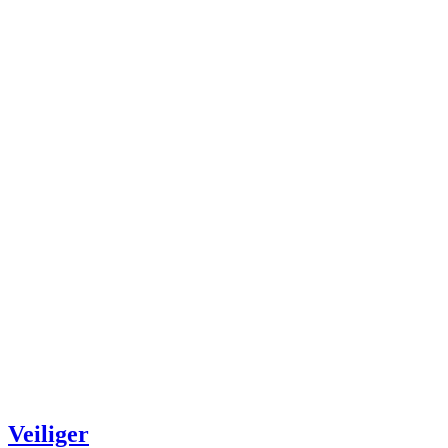
Veiliger