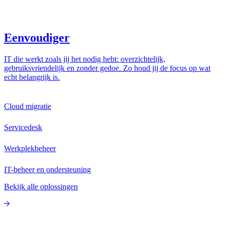
Eenvoudiger
IT die werkt zoals jij het nodig hebt: overzichtelijk,
gebruiksvriendelijk en zonder gedoe. Zo houd jij de focus op wat
echt belangrijk is.
Cloud migratie
Servicedesk
Werkplekbeheer
IT-beheer en ondersteuning
Bekijk alle oplossingen