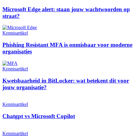
Microsoft Edge alert: staan jouw wachtwoorden op
straat?
Kennisartikel
Phishing Resistant MFA is onmisbaar voor moderne
organisaties
Kennisartikel
Kwetsbaarheid in BitLocker: wat betekent dit voor
jouw organisatie?
Kennisartikel
Chatgpt vs Microsoft Copilot
Kennisartikel