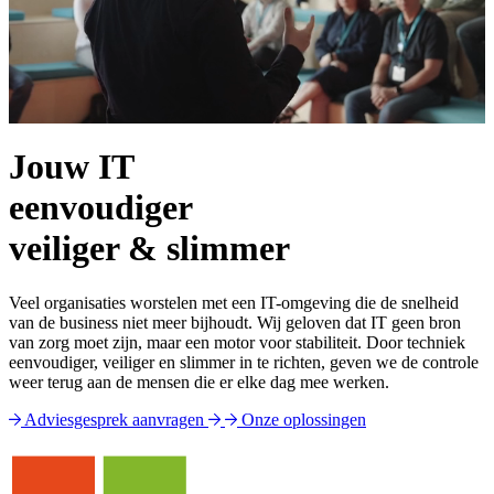
Jouw IT
eenvoudiger
veiliger & slimmer
Veel organisaties worstelen met een IT-omgeving die de snelheid
van de business niet meer bijhoudt. Wij geloven dat IT geen bron
van zorg moet zijn, maar een motor voor stabiliteit. Door techniek
eenvoudiger, veiliger en slimmer in te richten, geven we de controle
weer terug aan de mensen die er elke dag mee werken.
Adviesgesprek aanvragen
Onze oplossingen