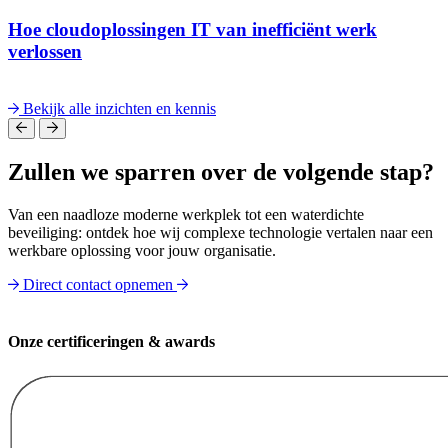
Hoe cloudoplossingen IT van inefficiënt werk
verlossen
Bekijk alle inzichten en kennis
Zullen we sparren over de volgende stap?
Van een naadloze moderne werkplek tot een waterdichte
beveiliging: ontdek hoe wij complexe technologie vertalen naar een
werkbare oplossing voor jouw organisatie.
Direct contact opnemen
Onze certificeringen & awards