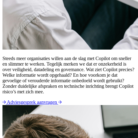
Steeds meer organisaties willen aan de slag met Copilot om sneller
en slimmer te werken. Tegelijk merken we dat er onzekerheid is
over veiligheid, datadeling en governance. Wat ziet Copilot precies?
Welke informatie wordt opgehaald? En hoe voorkom je dat
gevoelige of verouderde informatie onbedoeld wordt gebruikt?
Zonder duidelijke afspraken en technische inrichting brengt Copilot
risico’s met zich mee.
Adviesgesprek aanvragen