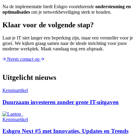
Na de implementatie biedt Eshgro voortdurende
ondersteuning en
optimalisaties
om je netwerkbeveiliging sterk te houden.
Klaar voor de volgende stap?
Laat je IT niet langer een beperking zijn, maar een versneller voor je
groei. We kijken graag samen naar de ideale inrichting voor jouw
moderne werkplek. Maak vandaag nog een afspraak.
Neem contact op
Uitgelicht nieuws
Kennisartikel
Duurzaam investeren zonder grote IT-uitgaven
Kennisartikel
Eshgro Next #5 met Innovaties, Updates en Trends