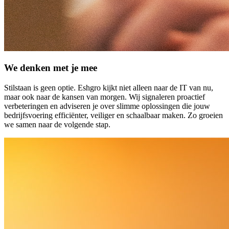
We denken met je mee
Stilstaan is geen optie. Eshgro kijkt niet alleen naar de IT van nu,
maar ook naar de kansen van morgen. Wij signaleren proactief
verbeteringen en adviseren je over slimme oplossingen die jouw
bedrijfsvoering efficiënter, veiliger en schaalbaar maken. Zo groeien
we samen naar de volgende stap.