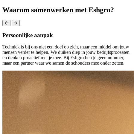
Waarom samenwerken met Eshgro?
Persoonlijke aanpak
Techniek is bij ons niet een doel op zich, maar een middel om jouw
mensen verder te helpen. We duiken diep in jouw bedrijfsprocessen
en denken proactief met je mee. Bij Eshgro ben je geen nummer,
maar een partner waar we samen de schouders mee onder zetten.