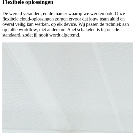
Flexibele oplossingen
De wereld verandert, en de manier waarop we werken ook. Onze
flexibele cloud-oplossingen zorgen ervoor dat jouw team altijd en
overal veilig kan werken, op elk device. Wij passen de techniek aan
op jullie workflow, niet andersom. Snel schakelen is bij ons de
standaard, zodat jij nooit wordt afgeremd.