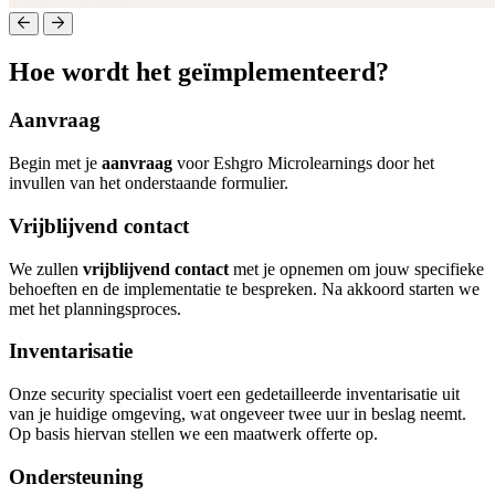
Hoe wordt het geïmplementeerd?
Aanvraag
Begin met je
aanvraag
voor Eshgro Microlearnings door het
invullen van het onderstaande formulier.
Vrijblijvend contact
We zullen
vrijblijvend contact
met je opnemen om jouw specifieke
behoeften en de implementatie te bespreken. Na akkoord starten we
met het planningsproces.
Inventarisatie
Onze security specialist voert een gedetailleerde inventarisatie uit
van je huidige omgeving, wat ongeveer twee uur in beslag neemt.
Op basis hiervan stellen we een maatwerk offerte op.
Ondersteuning