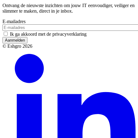
Ontvang de nieuwste inzichten om jouw IT eenvoudiger, veiliger en
slimmer te maken, direct in je inbox.
E-mailadres
Ik ga akkoord met de privacyverklaring
Aanmelden
© Eshgro 2026
Socials