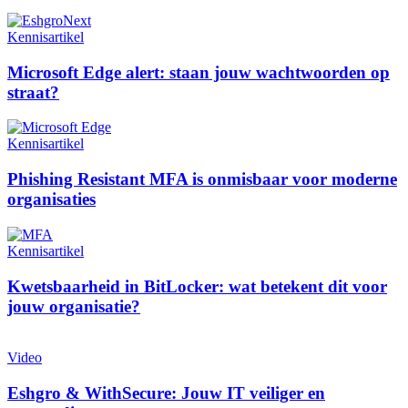
Kennisartikel
Microsoft Edge alert: staan jouw wachtwoorden op
straat?
Kennisartikel
Phishing Resistant MFA is onmisbaar voor moderne
organisaties
Kennisartikel
Kwetsbaarheid in BitLocker: wat betekent dit voor
jouw organisatie?
Video
Eshgro & WithSecure: Jouw IT veiliger en