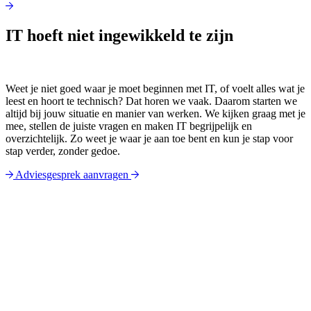
IT hoeft niet ingewikkeld te zijn
Weet je niet goed waar je moet beginnen met IT, of voelt alles wat je
leest en hoort te technisch? Dat horen we vaak. Daarom starten we
altijd bij jouw situatie en manier van werken. We kijken graag met je
mee, stellen de juiste vragen en maken IT begrijpelijk en
overzichtelijk. Zo weet je waar je aan toe bent en kun je stap voor
stap verder, zonder gedoe.
Adviesgesprek aanvragen