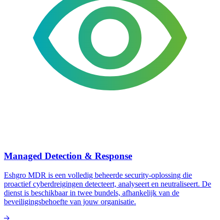
Managed Detection & Response
Eshgro MDR is een volledig beheerde security-oplossing die
proactief cyberdreigingen detecteert, analyseert en neutraliseert. De
dienst is beschikbaar in twee bundels, afhankelijk van de
beveiligingsbehoefte van jouw organisatie.