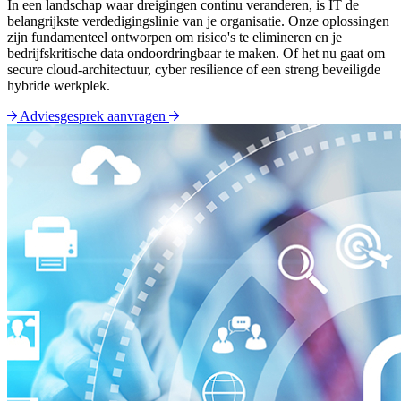
In een landschap waar dreigingen continu veranderen, is IT de
belangrijkste verdedigingslinie van je organisatie. Onze oplossingen
zijn fundamenteel ontworpen om risico's te elimineren en je
bedrijfskritische data ondoordringbaar te maken. Of het nu gaat om
secure cloud-architectuur, cyber resilience of een streng beveiligde
hybride werkplek.
Adviesgesprek aanvragen