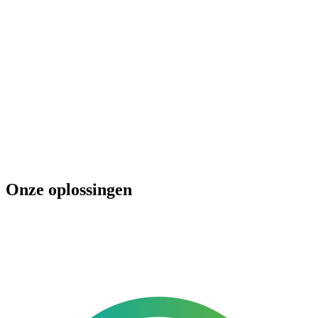
Onze oplossingen