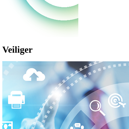
Veiliger