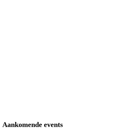
Aankomende events