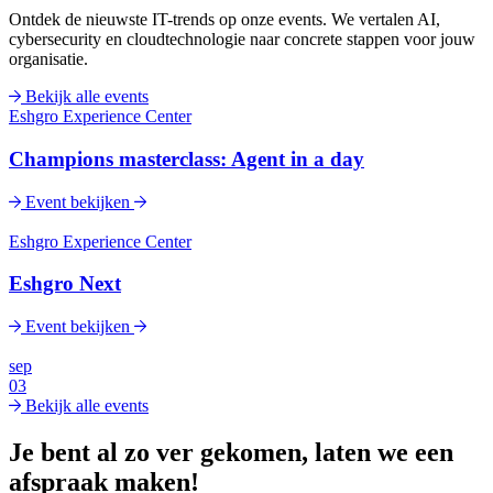
Ontdek de nieuwste IT-trends op onze events. We vertalen AI,
cybersecurity en cloudtechnologie naar concrete stappen voor jouw
organisatie.
Bekijk alle events
Eshgro Experience Center
Champions masterclass: Agent in a day
Event bekijken
Eshgro Experience Center
Eshgro Next
Event bekijken
sep
03
Bekijk alle events
Je bent al zo ver gekomen, laten we een
afspraak maken!