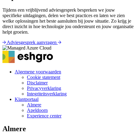
Tijdens een vrijblijvend adviesgesprek bespreken we jouw
specifieke uitdagingen, delen we best practices en laten we zien
welke oplossingen het beste aansluiten bij jouw situatie. Zo krijg je
direct inzicht in hoe technologie jou ondersteunt en jouw organisatie
helpt groeien.
Adviesgesprek aanvragen
Algemene voorwaarden
Cookie statement
Voet
Disclaimer
menu
Privacyverklaring
Integriteitsverklaring
Klantportaal
Almere
Apeldoorn
Experience center
Almere