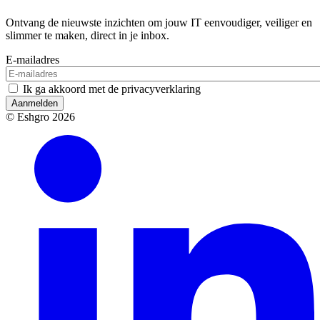
Ontvang de nieuwste inzichten om jouw IT eenvoudiger, veiliger en
slimmer te maken, direct in je inbox.
E-mailadres
Ik ga akkoord met de privacyverklaring
Aanmelden
© Eshgro 2026
Socials